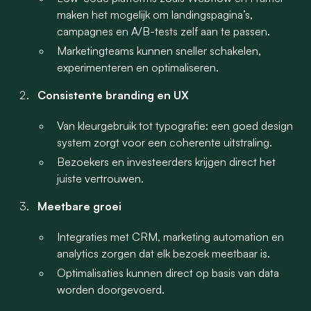
maken het mogelijk om landingspagina’s,
campagnes en A/B-tests zelf aan te passen.
Marketingteams kunnen sneller schakelen,
experimenteren en optimaliseren.
Consistente branding en UX
Van kleurgebruik tot typografie: een goed design
system zorgt voor een coherente uitstraling.
Bezoekers en investeerders krijgen direct het
juiste vertrouwen.
Meetbare groei
Integraties met CRM, marketing automation en
analytics zorgen dat elk bezoek meetbaar is.
Optimalisaties kunnen direct op basis van data
worden doorgevoerd.