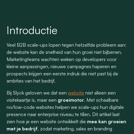
Introductie
Veel B2B scale-ups lopen tegen hetzelfde probleem aan:
de website kan de snelheid van hun groei niet bijbenen.
Marketingteams wachten weken op developers voor
kleine aanpassingen, nieuwe campagnes haperen en
prospects krijgen een eerste indruk die niet past bij de
ambities van het bedrijf.
Bij Slyck geloven we dat een
website
niet alleen een
visitekaartje is, maar een
groeimotor
. Met schaalbare
no/low-code websites helpen we scale-ups hun digitale
presence naar enterprise niveau te tillen. Dit artikel laat
zien hoe je een website ontwikkelt die
mee kan groeien
met je bedrijf
, zodat marketing, sales en branding