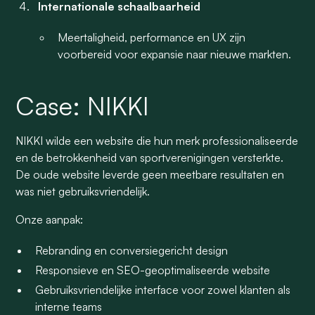
Internationale schaalbaarheid
Meertaligheid, performance en UX zijn
voorbereid voor expansie naar nieuwe markten.
Case: NIKKI
NIKKI wilde een website die hun merk professionaliseerde
en de betrokkenheid van sportverenigingen versterkte.
De oude website leverde geen meetbare resultaten en
was niet gebruiksvriendelijk.
Onze aanpak:
Rebranding en conversiegericht design
Responsieve en SEO-geoptimaliseerde website
Gebruiksvriendelijke interface voor zowel klanten als
interne teams