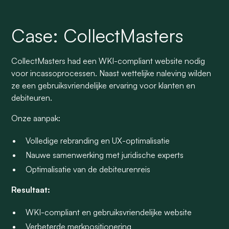
Case: CollectMasters
CollectMasters had een WKI-compliant website nodig
voor incassoprocessen. Naast wettelijke naleving wilden
ze een gebruiksvriendelijke ervaring voor klanten en
debiteuren.
Onze aanpak:
Volledige rebranding en UX-optimalisatie
Nauwe samenwerking met juridische experts
Optimalisatie van de debiteurenreis
Resultaat:
WKI-compliant en gebruiksvriendelijke website
Verbeterde merkpositionering