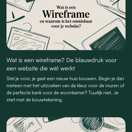
Wat is een wireframe? De blauwdruk voor
een website die wél werkt
Stel je voor, je gaat een nieuw huis bouwen. Begin je dan
meteen met het uitzoeken van de kleur voor de muren of
de perfecte bank voor de woonkamer? Tuurlijk niet. Je
start met de bouwtekening.