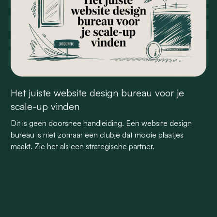
Het juiste website design bureau voor je
scale-up vinden
Dit is geen doorsnee handleiding. Een website design
bureau is niet zomaar een clubje dat mooie plaatjes
maakt. Zie het als een strategische partner.