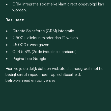
CRM integratie zodat elke klant direct opgevolgd kan
worden.
Resultaat:
Directe Salesforce (CRM) integratie
2.500+ clicks in minder dan 12 weken
45.000+ weergaven
CTR 5,3% (2x de industrie standaard)
Pagina 1 op Google
Hier zie je duidelijk dat een website die meegroeit met het
bedrijf direct impact heeft op zichtbaarheid,
betrokkenheid en conversies.