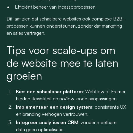
Efficiënt beheer van incassoprocessen
Dit laat zien dat schaalbare websites ook complexe B2B-
processen kunnen ondersteunen, zonder dat marketing
en sales vertragen.
Tips voor scale-ups om
de website mee te laten
groeien
Kies een schaalbaar platform
: Webflow of Framer
bieden flexibiliteit en no/low-code aanpassingen.
Implementeer een design system
: consistente UX
en branding verhogen vertrouwen.
Integreer analytics en CRM
: zonder meetbare
data geen optimalisatie.