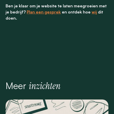
Ben je klaar om je website te laten meegroeien met
je bedrijf?
Plan een gesprek
en ontdek hoe
wij
dit
doen.
Meer
inzichten