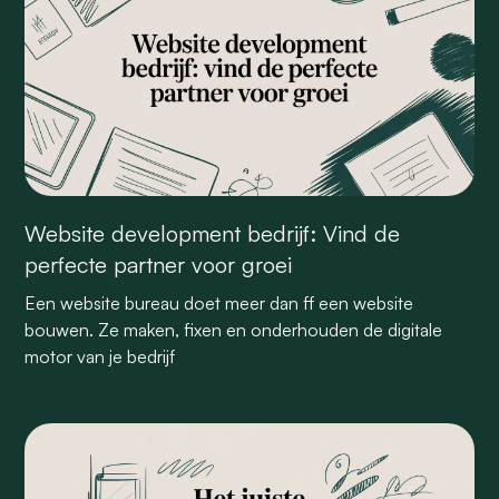
Website development bedrijf: Vind de
perfecte partner voor groei
Een website bureau doet meer dan ff een website
bouwen. Ze maken, fixen en onderhouden de digitale
motor van je bedrijf