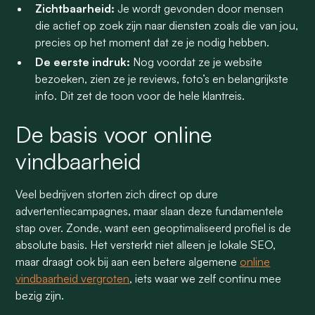
Zichtbaarheid:
Je wordt gevonden door mensen
die actief op zoek zijn naar diensten zoals die van jou,
precies op het moment dat ze je nodig hebben.
De eerste indruk:
Nog voordat ze je website
bezoeken, zien ze je reviews, foto’s en belangrijkste
info. Dit zet de toon voor de hele klantreis.
De basis voor online
vindbaarheid
Veel bedrijven storten zich direct op dure
advertentiecampagnes, maar slaan deze fundamentele
stap over. Zonde, want een geoptimaliseerd profiel is de
absolute basis. Het versterkt niet alleen je lokale SEO,
maar draagt ook bij aan een betere algemene
online
vindbaarheid vergroten
, iets waar we zelf continu mee
bezig zijn.