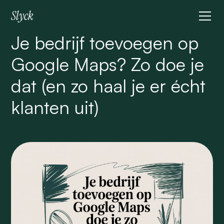
Slyck
Je bedrijf toevoegen op
Google Maps? Zo doe je
dat (en zo haal je er écht
klanten uit)