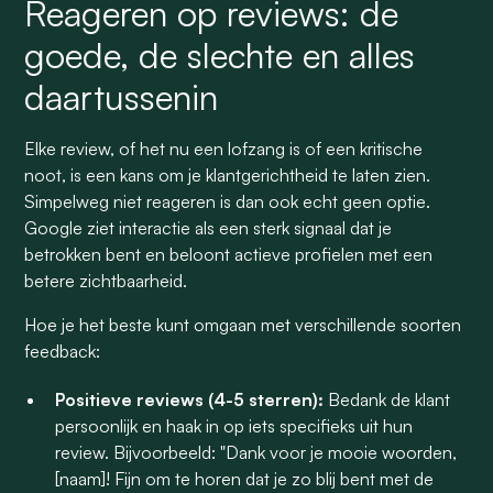
Reageren op reviews: de
goede, de slechte en alles
daartussenin
Elke review, of het nu een lofzang is of een kritische
noot, is een kans om je klantgerichtheid te laten zien.
Simpelweg niet reageren is dan ook echt geen optie.
Google ziet interactie als een sterk signaal dat je
betrokken bent en beloont actieve profielen met een
betere zichtbaarheid.
Hoe je het beste kunt omgaan met verschillende soorten
feedback:
Positieve reviews (4-5 sterren):
Bedank de klant
persoonlijk en haak in op iets specifieks uit hun
review. Bijvoorbeeld: "Dank voor je mooie woorden,
[naam]! Fijn om te horen dat je zo blij bent met de