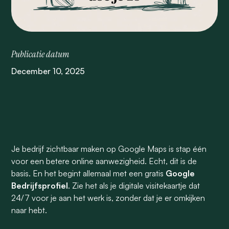
Publicatie datum
December 10, 2025
Je bedrijf zichtbaar maken op Google Maps is stap één
voor een betere online aanwezigheid. Echt, dit is de
basis. En het begint allemaal met een gratis
Google
Bedrijfsprofiel
. Zie het als je digitale visitekaartje dat
24/7 voor je aan het werk is, zonder dat je er omkijken
naar hebt.