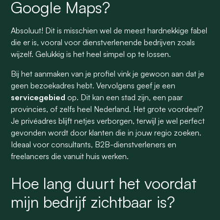
Google Maps?
Absoluut! Dit is misschien wel de meest hardnekkige fabel
die er is, vooral voor dienstverlenende bedrijven zoals
wijzelf. Gelukkig is het heel simpel op te lossen.
Bij het aanmaken van je profiel vink je gewoon aan dat je
geen bezoekadres hebt. Vervolgens geef je een
servicegebied
op. Dit kan een stad zijn, een paar
provincies, of zelfs heel Nederland. Het grote voordeel?
Je privéadres blijft netjes verborgen, terwijl je wel perfect
gevonden wordt door klanten die in jouw regio zoeken.
Ideaal voor consultants, B2B-dienstverleners en
freelancers die vanuit huis werken.
Hoe lang duurt het voordat
mijn bedrijf zichtbaar is?