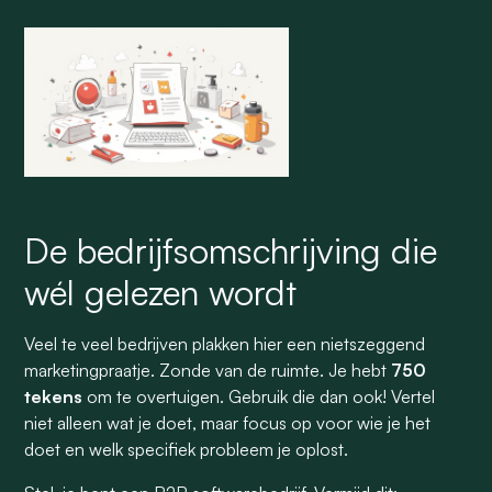
De bedrijfsomschrijving die
wél gelezen wordt
Veel te veel bedrijven plakken hier een nietszeggend
marketingpraatje. Zonde van de ruimte. Je hebt
750
tekens
om te overtuigen. Gebruik die dan ook! Vertel
niet alleen
wat
je doet, maar focus op
voor wie
je het
doet en welk specifiek probleem je oplost.