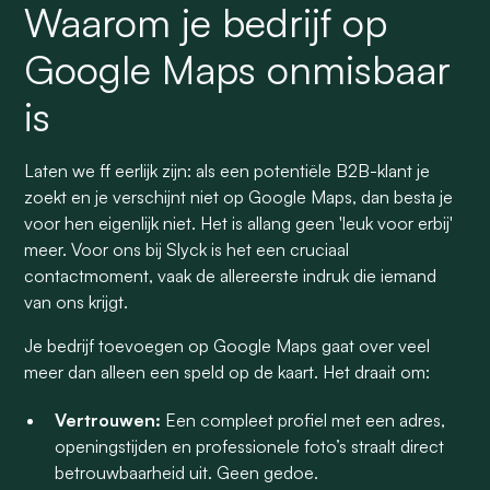
Waarom je bedrijf op
Google Maps onmisbaar
is
Laten we ff eerlijk zijn: als een potentiële B2B-klant je
zoekt en je verschijnt niet op Google Maps, dan besta je
voor hen eigenlijk niet. Het is allang geen 'leuk voor erbij'
meer. Voor ons bij Slyck is het een cruciaal
contactmoment, vaak de allereerste indruk die iemand
van ons krijgt.
Je bedrijf toevoegen op Google Maps gaat over veel
meer dan alleen een speld op de kaart. Het draait om:
Vertrouwen:
Een compleet profiel met een adres,
openingstijden en professionele foto’s straalt direct
betrouwbaarheid uit. Geen gedoe.