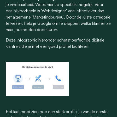
je vindbaarheid. Wees hier zo specifiek mogelijk. Voor
ons bijvoorbeeld is 'Webdesigner' veel effectiever dan
het algemene 'Marketingbureau'. Door de juiste categorie
te kiezen, help je Google om te snappen welke klanten ze
naar jou moeten doorsturen.
Deze infographic hieronder schetst perfect de digitale
klantreis die je met een goed profiel faciliteert.
Het laat mooi zien hoe een sterk profiel je van de eerste