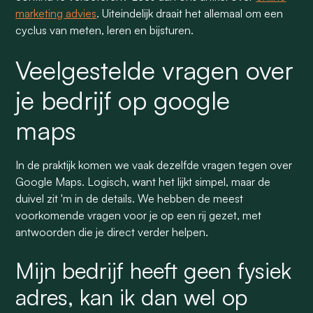
marketing advies
. Uiteindelijk draait het allemaal om een
cyclus van meten, leren en bijsturen.
Veelgestelde vragen over
je bedrijf op google
maps
In de praktijk komen we vaak dezelfde vragen tegen over
Google Maps. Logisch, want het lijkt simpel, maar de
duivel zit 'm in de details. We hebben de meest
voorkomende vragen voor je op een rij gezet, met
antwoorden die je direct verder helpen.
Mijn bedrijf heeft geen fysiek
adres, kan ik dan wel op