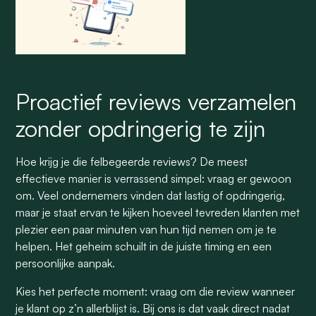
Proactief reviews verzamelen
zonder opdringerig te zijn
Hoe krijg je die felbegeerde reviews? De meest
effectieve manier is verrassend simpel: vraag er gewoon
om. Veel ondernemers vinden dat lastig of opdringerig,
maar je staat ervan te kijken hoeveel tevreden klanten met
plezier een paar minuten van hun tijd nemen om je te
helpen. Het geheim schuilt in de juiste timing en een
persoonlijke aanpak.
Kies het perfecte moment: vraag om die review wanneer
je klant op z’n allerblijst is. Bij ons is dat vaak direct nadat