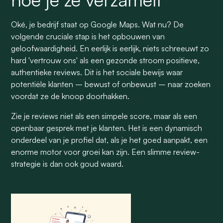
Oké, je bedrijf staat op Google Maps. Wat nu? De
volgende cruciale stap is het opbouwen van
geloofwaardigheid. En eerlijk is eerlijk, niets schreeuwt zo
hard 'vertrouw ons' als een gezonde stroom positieve,
authentieke reviews. Dit is het sociale bewijs waar
potentiële klanten – bewust of onbewust – naar zoeken
voordat ze de knoop doorhakken.
Zie je reviews niet als een simpele score, maar als een
openbaar gesprek met je klanten. Het is een dynamisch
onderdeel van je profiel dat, als je het goed aanpakt, een
enorme motor voor groei kan zijn. Een slimme review-
strategie is dan ook goud waard.