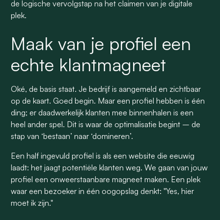
de logische vervolgstap na het claimen van je digitale
plek.
Maak van je profiel een
echte klantmagneet
Oké, de basis staat. Je bedrijf is aangemeld en zichtbaar
op de kaart. Goed begin. Maar een profiel hebben is één
ding; er daadwerkelijk klanten mee binnenhalen is een
heel ander spel. Dit is waar de optimalisatie begint – de
stap van ‘bestaan’ naar ‘domineren’.
Een half ingevuld profiel is als een website die eeuwig
laadt: het jaagt potentiële klanten weg. We gaan van jouw
profiel een onweerstaanbare magneet maken. Een plek
waar een bezoeker in één oogopslag denkt: "Yes, hier
moet ik zijn."